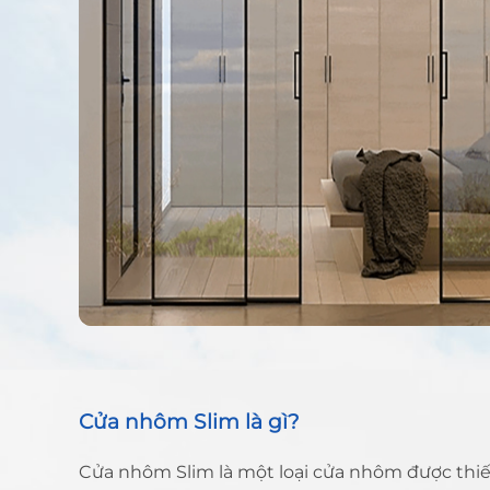
Cửa nhôm Slim là gì?
Cửa nhôm Slim là một loại cửa nhôm được thiết