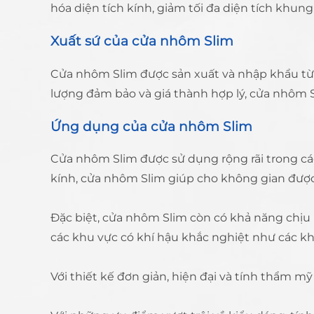
hóa diện tích kính, giảm tối đa diện tích khu
Xuất sứ của cửa nhôm Slim
Cửa nhôm Slim được sản xuất và nhập khẩu từ 
lượng đảm bảo và giá thành hợp lý, cửa nhôm S
Ứng dụng của cửa nhôm Slim
Cửa nhôm Slim được sử dụng rộng rãi trong các 
kính, cửa nhôm Slim giúp cho không gian được
Đặc biệt, cửa nhôm Slim còn có khả năng chịu 
các khu vực có khí hậu khắc nghiệt như các k
Với thiết kế đơn giản, hiện đại và tính thẩm m