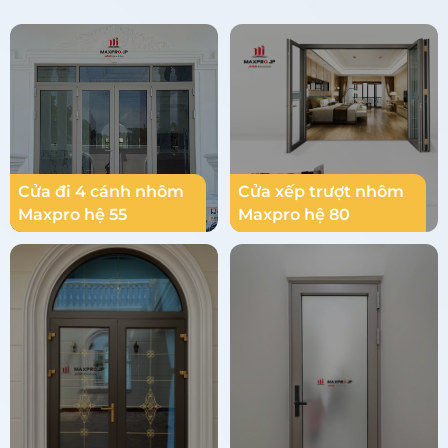
Cửa đi 4 cánh nhôm
Cửa xếp trượt nhôm
Maxpro hệ 55
Maxpro hệ 80